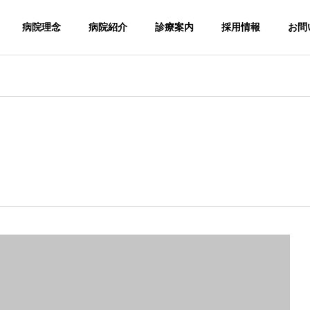
病院理念
病院紹介
診療案内
採用情報
お問