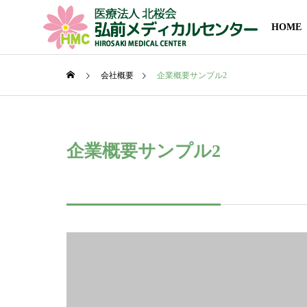
HOME
会社概要
企業概要サンプル2
企業概要サンプル2