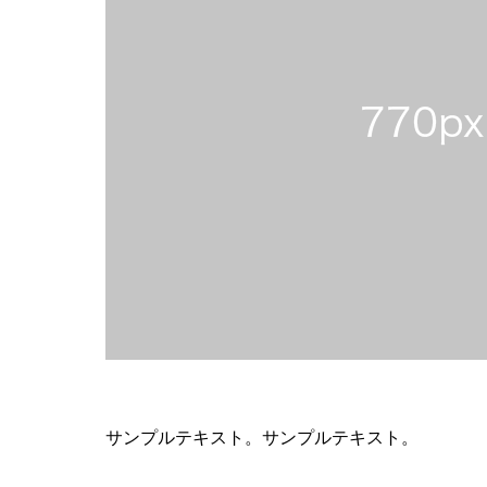
サンプルテキスト。サンプルテキスト。