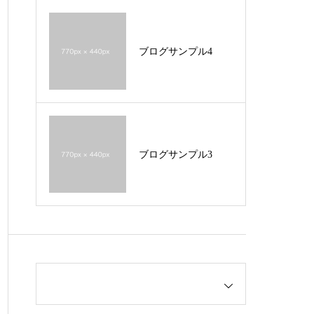
ブログサンプル4
ブログサンプル3