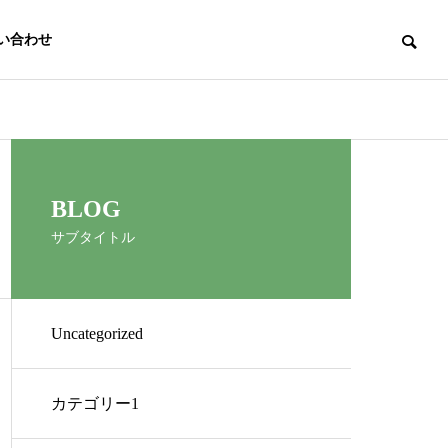
い合わせ
BLOG
サブタイトル
Uncategorized
カテゴリー1