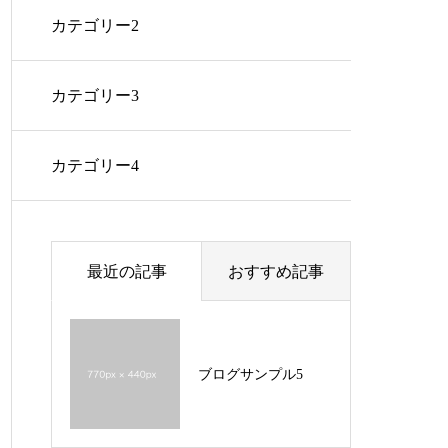
カテゴリー2
カテゴリー3
カテゴリー4
最近の記事
おすすめ記事
ブログサンプル5