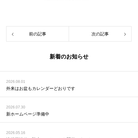
前の記事
次の記事
新着のお知らせ
2026.08.01
外来はお盆もカレンダーどおりです
2026.07.30
新ホームページ準備中
2026.05.16