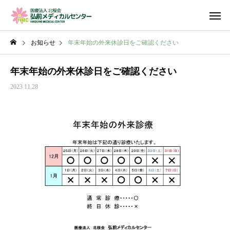
お知らせ
年末年始の外来休診日をご確認ください
年末年始の外来休診日をご確認ください
2023.11.28