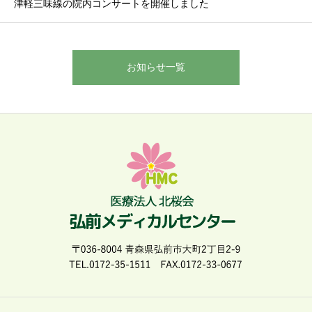
津軽三味線の院内コンサートを開催しました
お知らせ一覧