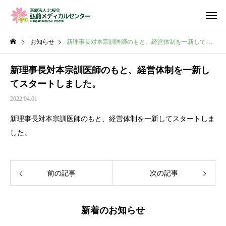
お知らせ
新理事長対本宗訓医師のもと、経営体制を一新してスタートしました。
新理事長対本宗訓医師のもと、経営体制を一新し
てスタートしました。
2022.04.01
新理事長対本宗訓医師のもと、経営体制を一新してスタートしま
した。
前の記事
次の記事
新着のお知らせ