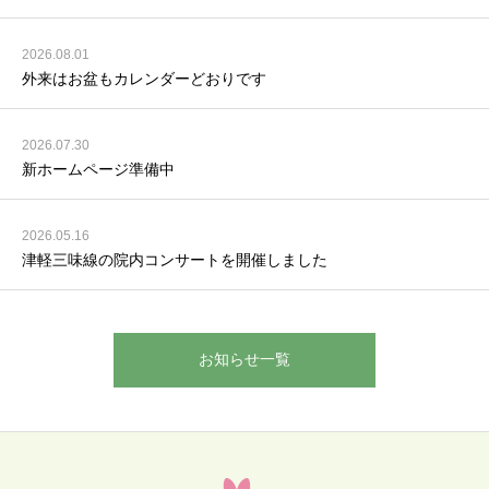
2026.08.01
外来はお盆もカレンダーどおりです
2026.07.30
新ホームページ準備中
2026.05.16
津軽三味線の院内コンサートを開催しました
お知らせ一覧